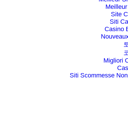
Meilleu
Site 
Siti C
Casino 
Nouveaux
Migliori
Cas
Siti Scommesse Non