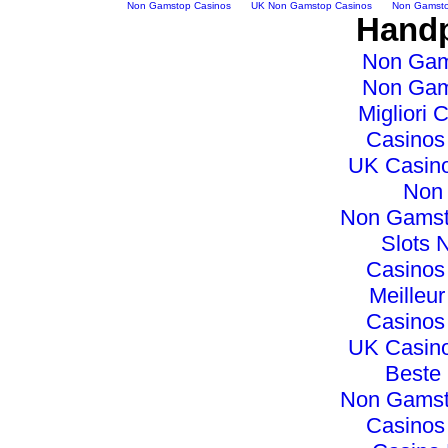
Non Gamstop Casinos
UK Non Gamstop Casinos
Non Gamsto
Handp
Non Gam
Non Gam
Migliori 
Casinos
UK Casin
Non
Non Gamst
Slots 
Casinos
Meilleu
Casinos
UK Casin
Beste 
Non Gamst
Casinos