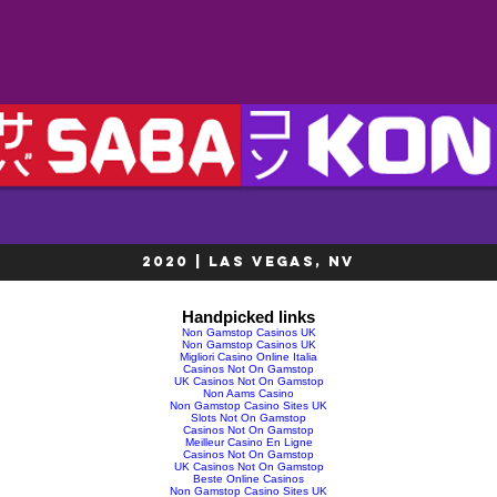
2020 | Las Vegas, NV
Handpicked links
Non Gamstop Casinos UK
Non Gamstop Casinos UK
Migliori Casino Online Italia
Casinos Not On Gamstop
UK Casinos Not On Gamstop
Non Aams Casino
Non Gamstop Casino Sites UK
Slots Not On Gamstop
Casinos Not On Gamstop
Meilleur Casino En Ligne
Casinos Not On Gamstop
UK Casinos Not On Gamstop
Beste Online Casinos
Non Gamstop Casino Sites UK