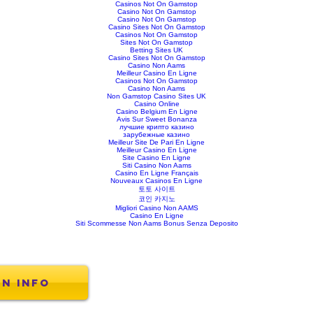
Casinos Not On Gamstop
Casino Not On Gamstop
Casino Not On Gamstop
Casino Sites Not On Gamstop
Casinos Not On Gamstop
Sites Not On Gamstop
Betting Sites UK
Casino Sites Not On Gamstop
Casino Non Aams
Meilleur Casino En Ligne
Casinos Not On Gamstop
Casino Non Aams
Non Gamstop Casino Sites UK
Casino Online
Casino Belgium En Ligne
Avis Sur Sweet Bonanza
лучшие крипто казино
зарубежные казино
Meilleur Site De Pari En Ligne
Meilleur Casino En Ligne
Site Casino En Ligne
Siti Casino Non Aams
Casino En Ligne Français
Nouveaux Casinos En Ligne
토토 사이트
코인 카지노
Migliori Casino Non AAMS
Casino En Ligne
Siti Scommesse Non Aams Bonus Senza Deposito
n Info