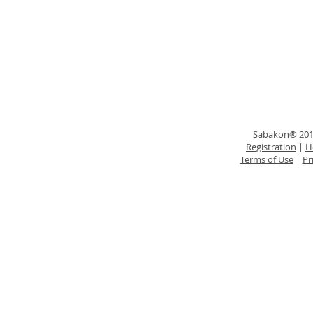
Sabakon® 2013-
Registration
|
H
Terms of Use
|
Pr