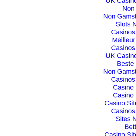
UK Casin
Non
Non Gamst
Slots 
Casinos
Meilleu
Casinos
UK Casin
Beste 
Non Gamst
Casinos
Casino
Casino
Casino Si
Casinos
Sites 
Bet
Casino Si